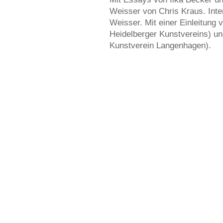
Weisser von Chris Kraus. Inte
Weisser. Mit einer Einleitung
Heidelberger Kunstvereins) un
Kunstverein Langenhagen).