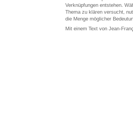
Verknüpfungen entstehen. Währ
Thema zu klären versucht, nut
die Menge möglicher Bedeutun
Mit einem Text von Jean-Fran