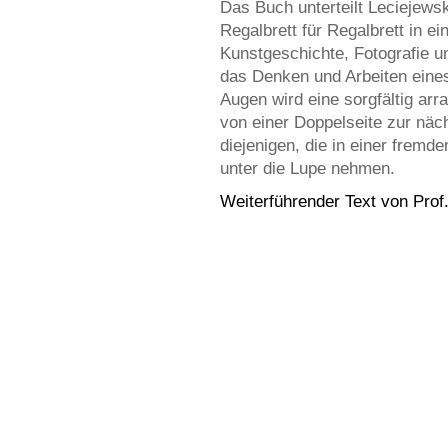
Das Buch unterteilt Leciejews
Regalbrett für Regalbrett in e
Kunstgeschichte, Fotografie u
das Denken und Arbeiten eines
Augen wird eine sorgfältig arra
von einer Doppelseite zur näch
diejenigen, die in einer frem
unter die Lupe nehmen.
Weiterführender Text von Prof.