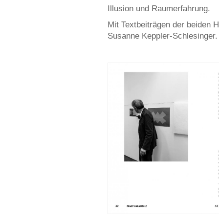
Illusion und Raumerfahrung.
Mit Textbeiträgen der beiden
Susanne Keppler-Schlesinger.