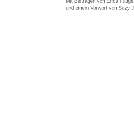
Mit Beiträgen von Erica Fudge
und einem Vorwort von Suzy 