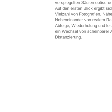
verspiegelten Säulen optische
Auf den ersten Blick ergibt si
Vielzahl von Fotografien. Nähe
Nebeneinander von realem Ra
Abfolge, Wiederholung und lei
ein Wechsel von scheinbarer 
Distanzierung.