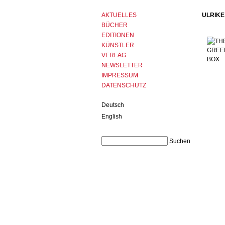
AKTUELLES
ULRIKE
BÜCHER
EDITIONEN
KÜNSTLER
VERLAG
NEWSLETTER
IMPRESSUM
DATENSCHUTZ
Deutsch
English